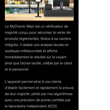
Le MyCheckr Maxi est un vérificateur de
majorité conçu pour sécuriser la vente de
produits réglementés. Grâce à sa caméra
intégrée, il réalise une analyse faciale en
quelques millisecondes et affiche
immédiatement le résultat sur le voyant
ainsi que l'écran tactile, visible par le client
et le personnel.
L'appareil permet ainsi à vos clients
d'établir facilement et rapidement la preuve
de leur majorité, piloté par nos algorithmes
avec une précision de pointe certifiée par
le laboratoire indépendant ACCS.