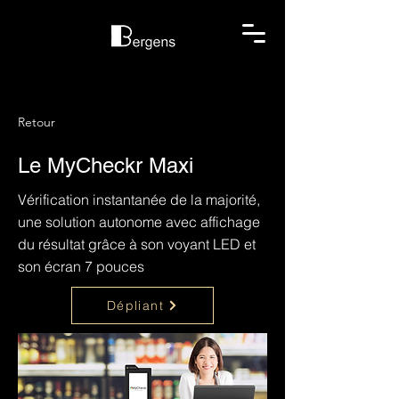
Retour
Le MyCheckr Maxi
Vérification instantanée de la majorité,
une solution autonome avec affichage
du résultat grâce à son voyant LED et
son écran 7 pouces
Dépliant