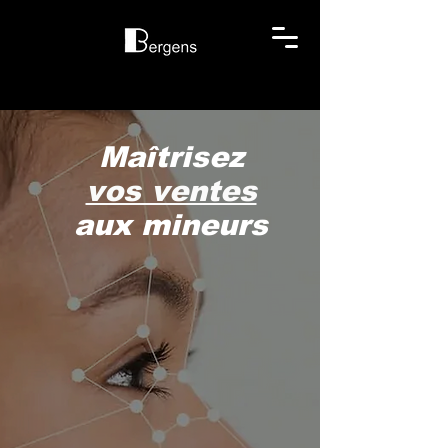
Maîtrisez
vos ventes
aux mineurs